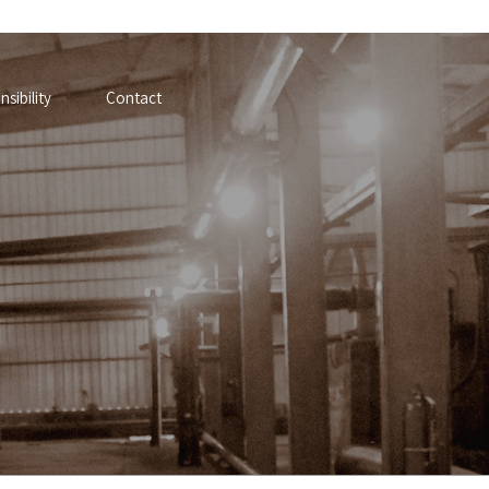
sibility
Contact