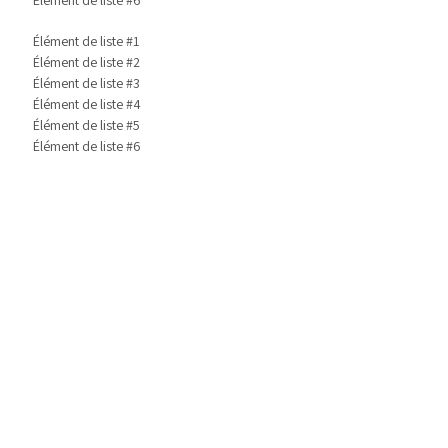
Élément de liste #6
Élément de liste #1
Élément de liste #2
Élément de liste #3
Élément de liste #4
Élément de liste #5
Élément de liste #6