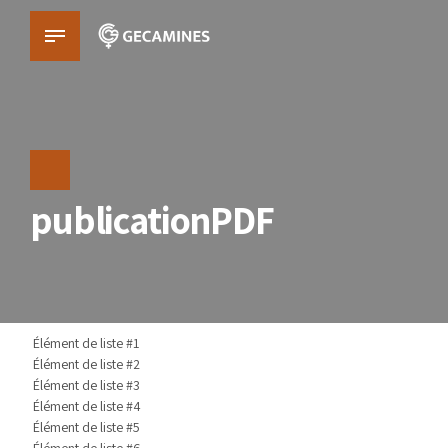
publicationPDF
Élément de liste #1
Élément de liste #2
Élément de liste #3
Élément de liste #4
Élément de liste #5